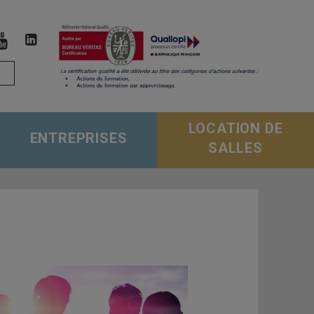
LOCATION DE
ENTREPRISES
SALLES