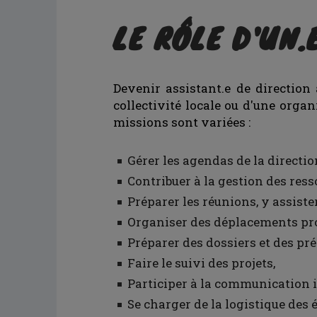
LE RÔLE D'UN.
Devenir assistant.e de direction
collectivité locale ou d'une organ
missions sont variées :
Gérer les agendas de la directio
Contribuer à la gestion des res
Préparer les réunions, y assiste
Organiser des déplacements pro
Préparer des dossiers et des pr
Faire le suivi des projets,
Participer à la communication i
Se charger de la logistique des