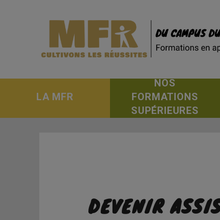
NOS
LA MFR
FORMATIONS
SUPÉRIEURES
DEVENIR ASSI