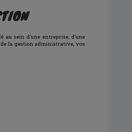
CTION
é au sein d'une entreprise, d'une
e de la gestion administrative, vos